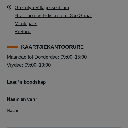
Greenlyn Village-sentrum
H.v. Thomas Edison- en 13de Straat
Menlopark
Pretoria
KAARTJIEKANTOORURE
Maandae tot Donderdae: 09:00–15:00
Vrydae: 09:00–13:00
Laat ’n boodskap
Naam en van
*
Naam