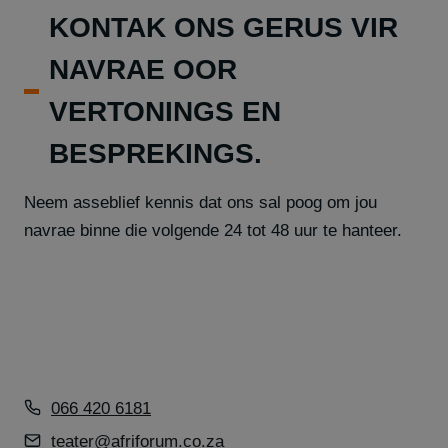
KONTAK ONS GERUS VIR
NAVRAE OOR
VERTONINGS EN
BESPREKINGS.
Neem asseblief kennis dat ons sal poog om jou
navrae binne die volgende 24 tot 48 uur te hanteer.
066 420 6181
teater@afriforum.co.za