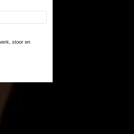
werk, stoor en